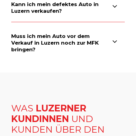
Kann ich mein defektes Auto in
Luzern verkaufen?
Muss ich mein Auto vor dem
Verkauf in Luzern noch zur MFK
bringen?
WAS
LUZERNER
KUNDINNEN
UND
KUNDEN ÜBER DEN