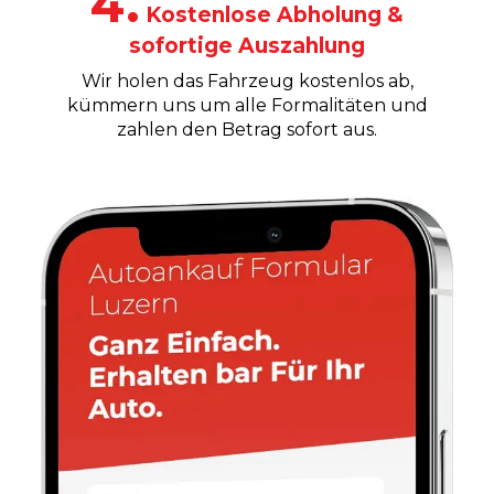
4.
Kostenlose Abholung &
sofortige Auszahlung
Wir holen das Fahrzeug kostenlos ab,
kümmern uns um alle Formalitäten und
zahlen den Betrag sofort aus.