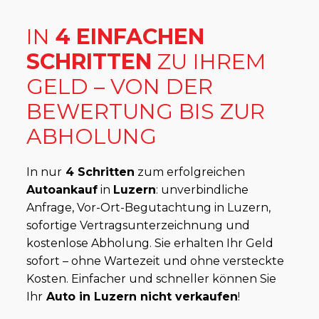
IN
4 EINFACHEN
SCHRITTEN
ZU IHREM
GELD – VON DER
BEWERTUNG BIS ZUR
ABHOLUNG
In nur
4 Schritten
zum erfolgreichen
Autoankauf
in
Luzern
: unverbindliche
Anfrage, Vor-Ort-Begutachtung in Luzern,
sofortige Vertragsunterzeichnung und
kostenlose Abholung. Sie erhalten Ihr Geld
sofort – ohne Wartezeit und ohne versteckte
Kosten. Einfacher und schneller können Sie
Ihr
Auto in Luzern nicht verkaufen
!