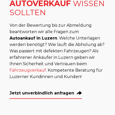
AUTOVERKAUF
WISSEN
SOLLTEN
Von der Bewertung bis zur Abmeldung
beantworten wir alle Fragen zum
Autoankauf in Luzern
. Welche Unterlagen
werden benötigt? Wie läuft die Abholung ab?
Was passiert mit defekten Fahrzeugen? Als
erfahrener Ankäufer in Luzern geben wir
Ihnen Sicherheit und Vertrauen beim
Fahrzeugverkauf
. Kompetente Beratung für
Luzerner Kundinnen und Kunden!
Jetzt unverbindlich anfragen