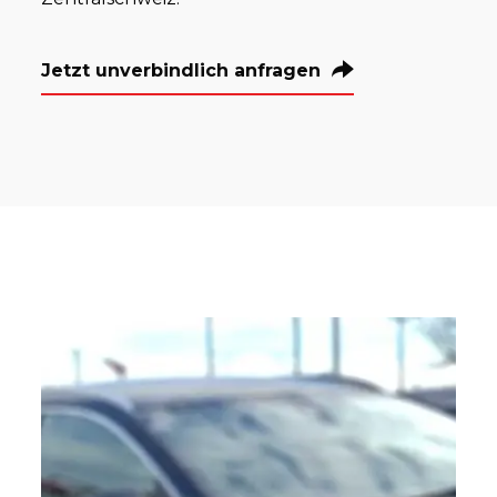
Jetzt unverbindlich anfragen