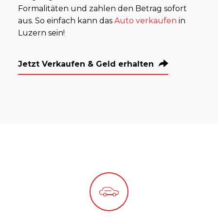
Formalitäten und zahlen den Betrag sofort
aus. So einfach kann das
Auto verkaufen
in
Luzern sein!
Jetzt Verkaufen & Geld erhalten