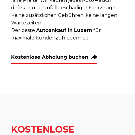
faire Preise. Wir kaufen jedes Auto – auch
defekte und unfallgeschädigte Fahrzeuge.
Keine zusätzlichen Gebühren, keine langen
Wartezeiten.
Der beste
Autoankauf in Luzern
für
maximale Kundenzufriedenheit!
Kostenlose Abholung buchen
KOSTENLOSE