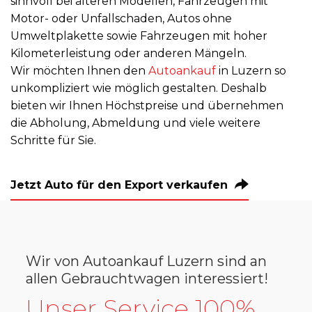
sinnvoll bei älteren Modellen, Fahrzeugen mit
Motor- oder Unfallschaden, Autos ohne
Umweltplakette sowie Fahrzeugen mit hoher
Kilometerleistung oder anderen Mängeln.
Wir möchten Ihnen den
Autoankauf
in Luzern so
unkompliziert wie möglich gestalten. Deshalb
bieten wir Ihnen Höchstpreise und übernehmen
die Abholung, Abmeldung und viele weitere
Schritte für Sie.
Jetzt Auto für den Export verkaufen
Wir von Autoankauf Luzern sind an
allen Gebrauchtwagen interessiert!
Unser Service 100%