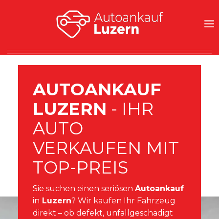
AUTOANKAUF
LUZERN
- IHR
AUTO
VERKAUFEN MIT
TOP-PREIS
Sie suchen einen seriösen
Autoankauf
in
Luzern
? Wir kaufen Ihr Fahrzeug
direkt – ob defekt, unfallgeschädigt