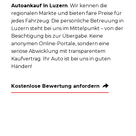
Autoankauf in Luzern
. Wir kennen die
regionalen Märkte und bieten faire Preise für
jedes Fahrzeug. Die persönliche Betreuung in
Luzern steht bei uns im Mittelpunkt – von der
Besichtigung bis zur Übergabe. Keine
anonymen Online-Portale, sondern eine
seriöse Abwicklung mit transparentem
Kaufvertrag. Ihr Auto ist bei uns in guten
Händen!
Kostenlose Bewertung anfordern