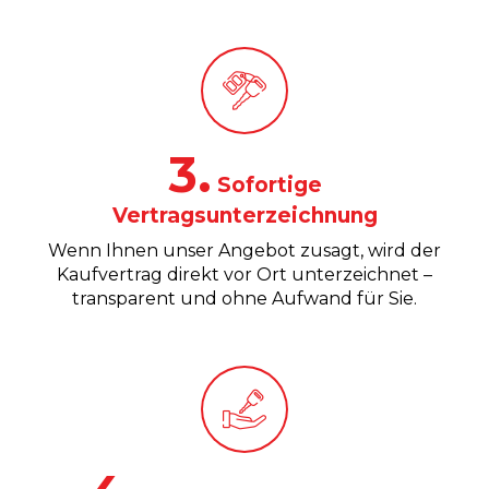
3.
Sofortige
Vertragsunterzeichnung
Wenn Ihnen unser Angebot zusagt, wird der
Kaufvertrag direkt vor Ort unterzeichnet –
transparent und ohne Aufwand für Sie.