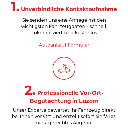
1.
Unverbindliche Kontaktaufnahme
Sie senden uns eine Anfrage mit den
wichtigsten Fahrzeugdaten – schnell,
unkompliziert und kostenlos.
Autoankauf Formular
2.
Professionelle Vor-Ort-
Begutachtung in Luzern
Unser Experte bewertet Ihr Fahrzeug direkt
bei Ihnen vor Ort und erstellt sofort ein faires,
marktgerechtes Angebot.