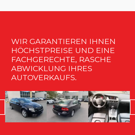
WIR GARANTIEREN IHNEN
HÖCHSTPREISE UND EINE
FACHGERECHTE, RASCHE
ABWICKLUNG IHRES
AUTOVERKAUFS.