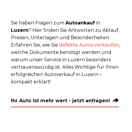
Sie haben Fragen zum
Autoankauf
in
Luzern
? Hier finden Sie Antworten zu Ablauf,
Preisen, Unterlagen und Besonderheiten.
Erfahren Sie, wie Sie
defekte Autos verkaufen
,
welche Dokumente benötigt werden und
warum unser Service in Luzern besonders
vertrauenswürdig ist. Alles Wichtige für Ihren
erfolgreichen Autoverkauf in Luzern –
kompakt erklärt!
Ihr Auto ist mehr wert - jetzt anfragen!