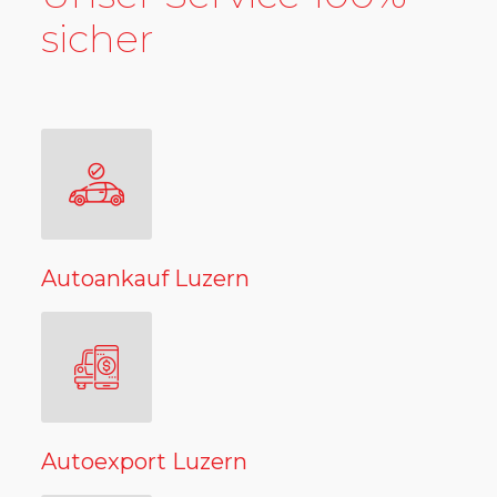
sicher
Autoankauf Luzern
Autoexport Luzern