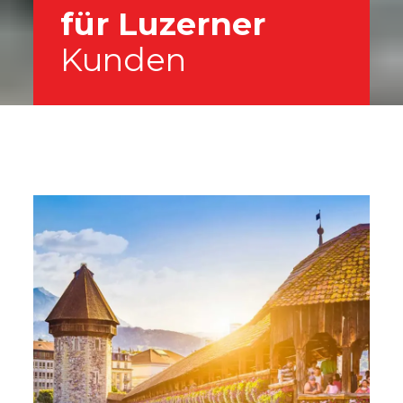
für Luzerner
Kunden