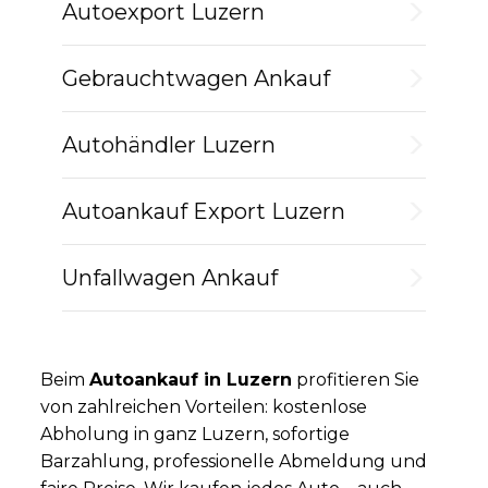
Autoexport Luzern
Gebrauchtwagen Ankauf
Autohändler Luzern
Autoankauf Export Luzern
Unfallwagen Ankauf
Beim
Autoankauf in Luzern
profitieren Sie
von zahlreichen Vorteilen: kostenlose
Abholung in ganz Luzern, sofortige
Barzahlung, professionelle Abmeldung und