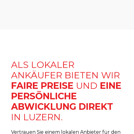
ALS LOKALER
ANKÄUFER BIETEN WIR
FAIRE PREISE
UND
EINE
PERSÖNLICHE
ABWICKLUNG DIREKT
IN LUZERN.
Vertrauen Sie einem lokalen Anbieter für den