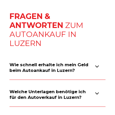
FRAGEN &
ANTWORTEN
ZUM
AUTOANKAUF IN
LUZERN
Wie schnell erhalte ich mein Geld
beim Autoankauf in Luzern?
Welche Unterlagen benötige ich
für den Autoverkauf in Luzern?