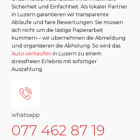
Sicherheit und Einfachheit. Als lokaler Partner
in Luzern garantieren wir transparente
Abläufe und faire Bewertungen. Sie müssen
sich nicht um die lästige Papierarbeit
kümmern – wir übernehmen die Abmeldung
und organisieren die Abholung. So wird das
Auto verkaufen
in Luzern zu einem
stressfreien Erlebnis mit sofortiger
Auszahlung.
whatsapp
077 462 87 19